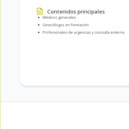
Contenidos principales
Médicos generales
Ginecólogos en formación
Profesionales de urgencias y consulta externa