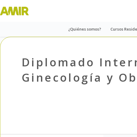
¿Quiénes somos?
Cursos Resid
Diplomado Inter
Ginecología y Ob