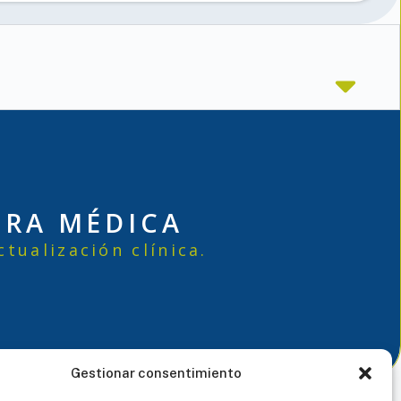
ERA MÉDICA
tualización clínica.
Gestionar consentimiento