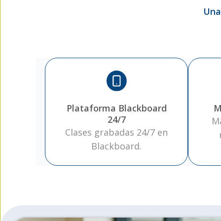
Una
Plataforma Blackboard
M
24/7
Ma
Clases grabadas 24/7 en
Blackboard.