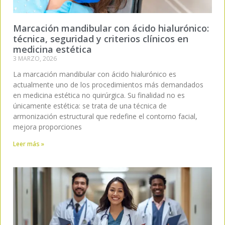
Marcación mandibular con ácido hialurónico:
técnica, seguridad y criterios clínicos en
medicina estética
3 MARZO, 2026
La marcación mandibular con ácido hialurónico es
actualmente uno de los procedimientos más demandados
en medicina estética no quirúrgica. Su finalidad no es
únicamente estética: se trata de una técnica de
armonización estructural que redefine el contorno facial,
mejora proporciones
Leer más »