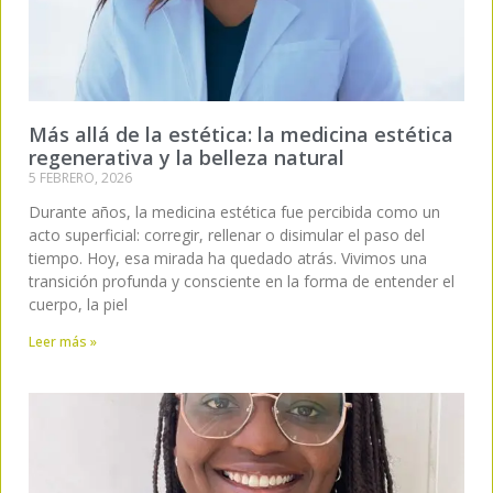
Más allá de la estética: la medicina estética
regenerativa y la belleza natural
5 FEBRERO, 2026
Durante años, la medicina estética fue percibida como un
acto superficial: corregir, rellenar o disimular el paso del
tiempo. Hoy, esa mirada ha quedado atrás. Vivimos una
transición profunda y consciente en la forma de entender el
cuerpo, la piel
Leer más »