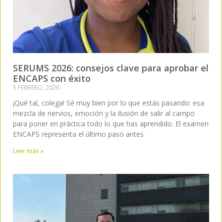
SERUMS 2026: consejos clave para aprobar el
ENCAPS con éxito
5 FEBRERO, 2026
¡Qué tal, colega! Sé muy bien por lo que estás pasando: esa
mezcla de nervios, emoción y la ilusión de salir al campo
para poner en práctica todo lo que has aprendido. El examen
ENCAPS representa el último paso antes
Leer más »