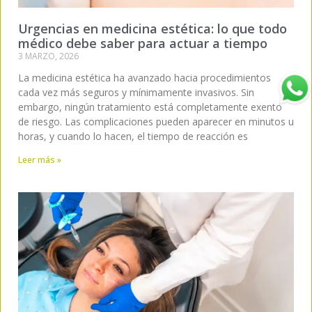
Urgencias en medicina estética: lo que todo
médico debe saber para actuar a tiempo
3 MARZO, 2026
La medicina estética ha avanzado hacia procedimientos
cada vez más seguros y mínimamente invasivos. Sin
embargo, ningún tratamiento está completamente exento
de riesgo. Las complicaciones pueden aparecer en minutos u
horas, y cuando lo hacen, el tiempo de reacción es
Leer más »