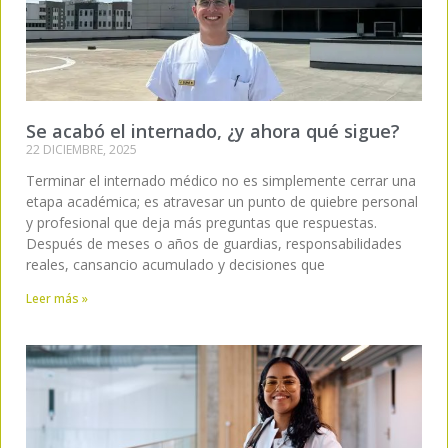
Se acabó el internado, ¿y ahora qué sigue?
22 DICIEMBRE, 2025
Terminar el internado médico no es simplemente cerrar una
etapa académica; es atravesar un punto de quiebre personal
y profesional que deja más preguntas que respuestas.
Después de meses o años de guardias, responsabilidades
reales, cansancio acumulado y decisiones que
Leer más »