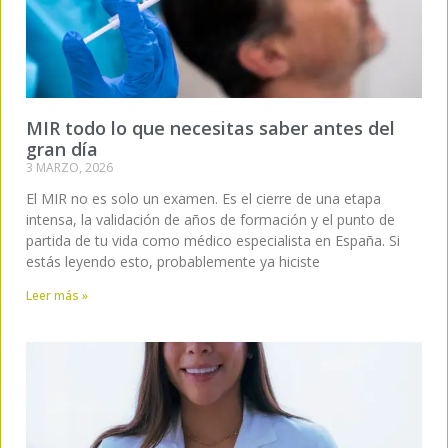
MIR todo lo que necesitas saber antes del
gran día
3 MARZO, 2026
El MIR no es solo un examen. Es el cierre de una etapa
intensa, la validación de años de formación y el punto de
partida de tu vida como médico especialista en España. Si
estás leyendo esto, probablemente ya hiciste
Leer más »