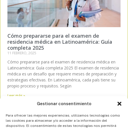
Cómo prepararse para el examen de
residencia médica en Latinoamérica: Guía
completa 2025
11 FEBRERO, 2025
Cómo prepararse para el examen de residencia médica en
Latinoamérica: Guía completa 2025 El examen de residencia
médica es un desafío que requiere meses de preparación y
estrategias efectivas. En Latinoamérica, cada país tiene su
propio proceso y requisitos. Según
Leer más »
Gestionar consentimiento
Para ofrecer las mejores experiencias, utilizamos tecnologías como
las cookies para almacenar y/o acceder a la información del
dispositivo. El consentimiento de estas tecnologías nos permitirá