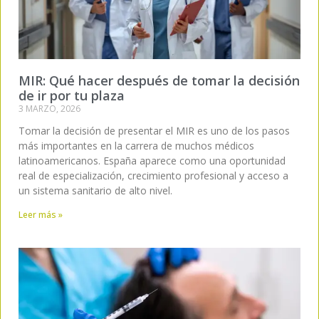
MIR: Qué hacer después de tomar la decisión
de ir por tu plaza
3 MARZO, 2026
Tomar la decisión de presentar el MIR es uno de los pasos
más importantes en la carrera de muchos médicos
latinoamericanos. España aparece como una oportunidad
real de especialización, crecimiento profesional y acceso a
un sistema sanitario de alto nivel.
Leer más »