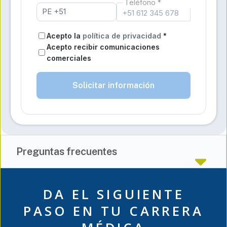
Teléfono *
Acepto la
política de privacidad
*
Acepto recibir comunicaciones
comerciales
Solicitar información
Preguntas frecuentes
DA EL SIGUIENTE
PASO EN TU CARRERA